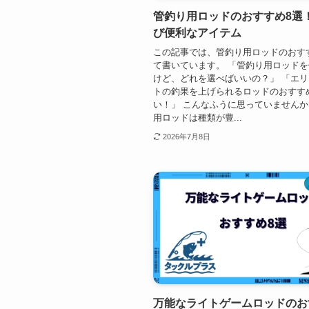
管釣り用ロッドのおすすめ8選
び便利なアイテム
この記事では、管釣り用ロッドのおす
て書いています。 「管釣り用ロッド
けど、どれを選べばいいの？」 「エ
トの釣果を上げられるロッドのおすす
い！」 こんなふうに思っていませんか
用ロッドは種類が豊...
2026年7月8日
万能なライトゲームロッドのお