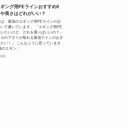
ギング用PEラインおすすめ8
さや長さはどれがいい？
は、最強のエギング用PEラインのお
いて書いています。 「エギング用PE
使いたいけど、どれを選べばいいの？」
イカのアタリが取れる最強ラインのおす
たい！」 こんなふうに思っていませ
のエギン...
月8日