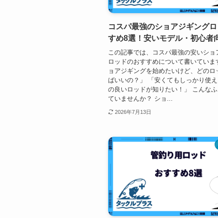
コスパ最強のショアジギングロ
すめ8選！安いモデル・初心者
この記事では、コスパ最強の安いショ
ロッドのおすすめについて書いていま
ョアジギングを始めたいけど、どのロ
ばいいの？」 「安くてもしっかり使
の良いロッドが知りたい！」 こんな
ていませんか？ ショ...
2026年7月13日