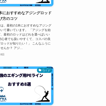
本におすすめなアジングロッド
び方のコツ
では、最初の1本におすすめなアジング
いて書いています。 「アジングを始
ど、最初のロッドはどれを選べばいい
初心者でも扱いやすくて、コスパの良
ロッドが知りたい！」 こんなふうに
せんか？ アジ...
月8日
ロッド