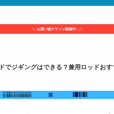
＼ お買い物マラソン開催中♪ ／
ドでジギングはできる？兼用ロッドおす