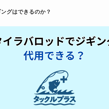
ギングはできるのか？