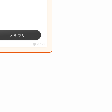
メルカリ
ポチップ