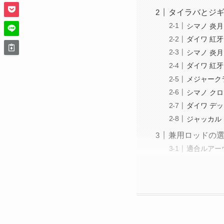
タイラバとジギ
シマノ 炎月 
ダイワ 紅牙 
シマノ 炎月 
ダイワ 紅牙 
メジャークラ
シマノ クロ
ダイワ デッ
ジャッカル 
兼用ロッドの
適合ルアー