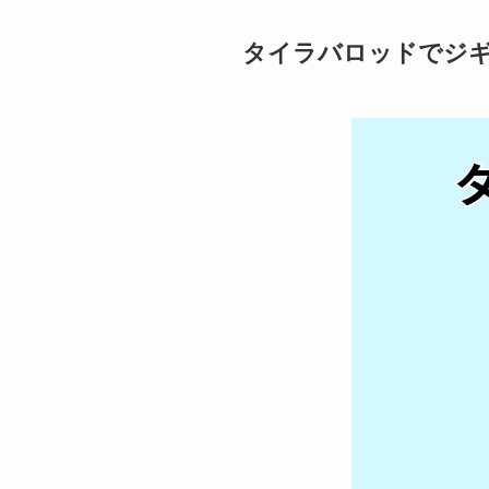
タイラバロッドでジ