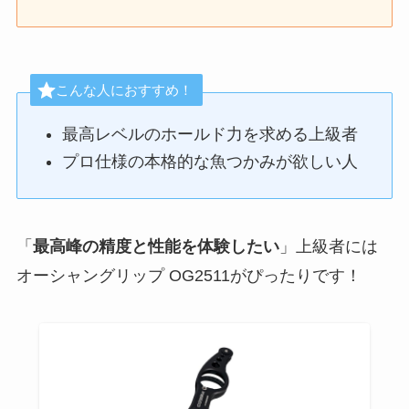
こんな人におすすめ！
最高レベルのホールド力を求める上級者
プロ仕様の本格的な魚つかみが欲しい人
「
最高峰の精度と性能を体験したい
」上級者には
オーシャングリップ OG2511がぴったりです！