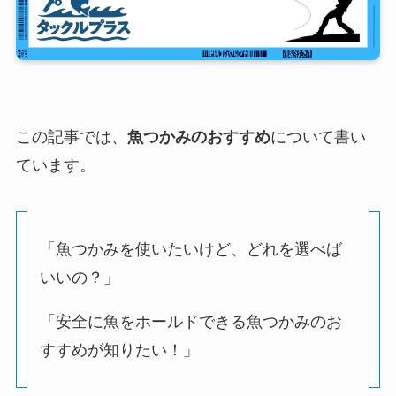
この記事では、
魚つかみのおすすめ
について書い
ています。
「魚つかみを使いたいけど、どれを選べば
いいの？」
「安全に魚をホールドできる魚つかみのお
すすめが知りたい！」