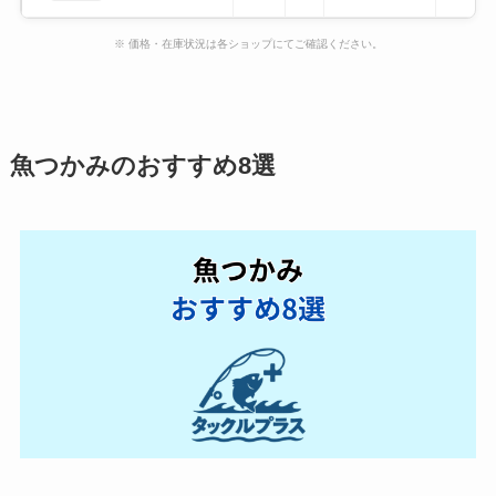
※ 価格・在庫状況は各ショップにてご確認ください。
魚つかみのおすすめ8選