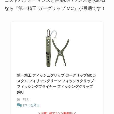
コストパフォーマンスと性能のバランスを求める
なら『第一精工 ガーグリップ MC』が最適です！
第一精工 フィッシュグリップ ガーグリップMCカ
スタム フォリッジグリーン フィッシュクリップ
フィッシングプライヤー フィッシンググリップ
釣り
第一精工
口コミを見る
＼お買い物マラソン開催中♪／