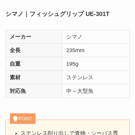
シマノ｜フィッシュグリップ UE-301T
メーカー
シマノ
全長
235mm
自重
195g
素材
ステンレス
対応魚
中～大型魚
POINT
ステンレス削り出しで青物・シーバス専