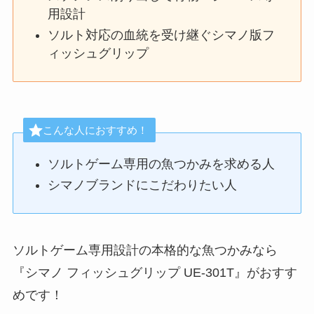
用設計
ソルト対応の血統を受け継ぐシマノ版フ
ィッシュグリップ
こんな人におすすめ！
ソルトゲーム専用の魚つかみを求める人
シマノブランドにこだわりたい人
ソルトゲーム専用設計の本格的な魚つかみなら
『シマノ フィッシュグリップ UE-301T』がおすす
めです！