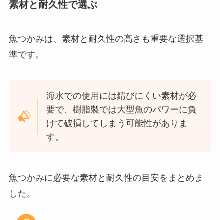
素材と耐久性で選ぶ
魚つかみは、素材と耐久性の高さも重要な選択基
準です。
海水での使用には錆びにくい素材が必
要で、樹脂製では大型魚のパワーに負
けて破損してしまう可能性がありま
す。
魚つかみに必要な素材と耐久性の目安をまとめま
した。