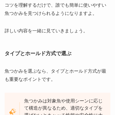
コツを理解するだけで、誰でも簡単に使いやすい
魚つかみを見つけられるようになりますよ。
詳しい内容を一緒に見ていきましょう。
タイプとホールド方式で選ぶ
魚つかみを選ぶなら、タイプとホールド方式が最
も重要なポイントです。
魚つかみは対象魚や使用シーンに応じ
て構造が異なるため、適切なタイプを