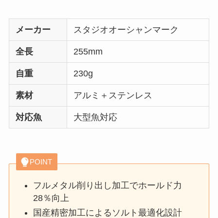
メーカー
スタジオオーシャンマーク
全長
255mm
自重
230g
素材
アルミ＋ステンレス
対応魚
大型魚対応
POINT
フルメタル削り出し加工でホールド力
28％向上
国産精密加工によるソルト最適化設計