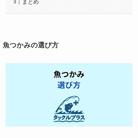
まとめ
魚つかみの選び方