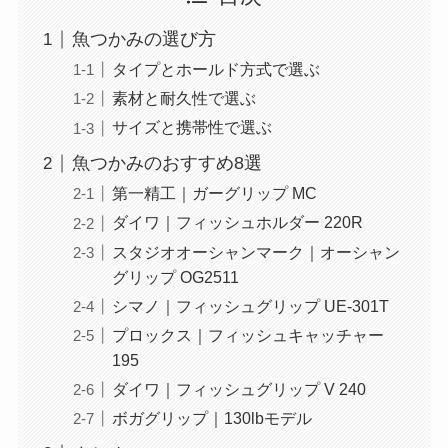
魚つかみの選び方
タイプとホールド方式で選ぶ
素材と耐久性で選ぶ
サイズと携帯性で選ぶ
魚つかみのおすすめ8選
第一精工｜ガーグリップ MC
ダイワ｜フィッシュホルダー 220R
スタジオオーシャンマーク｜オーシャン
グリップ OG2511
シマノ｜フィッシュグリップ UE-301T
プロックス｜フィッシュキャッチャー
195
ダイワ｜フィッシュグリップ V 240
ボガグリップ｜130lbモデル