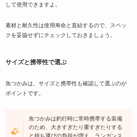
して使用できますよ。
素材と耐久性は使用寿命と直結するので、スペッ
クを妥協せずにチェックしておきましょう。
サイズと携帯性で選ぶ
魚つかみは、サイズと携帯性も確認して選ぶのが
ポイントです。
魚つかみは釣行時に常時携帯する装備
のため、大きすぎたり重すぎたりする
と持ち運びの負担が増え、ランガンス