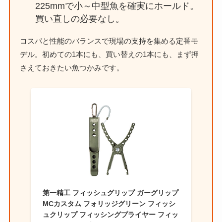
225mmで小～中型魚を確実にホールド。
買い直しの必要なし。
コスパと性能のバランスで現場の支持を集める定番モ
デル。初めての1本にも、買い替えの1本にも、まず押
さえておきたい魚つかみです。
第一精工 フィッシュグリップ ガーグリップ
MCカスタム フォリッジグリーン フィッシ
ュクリップ フィッシングプライヤー フィッ