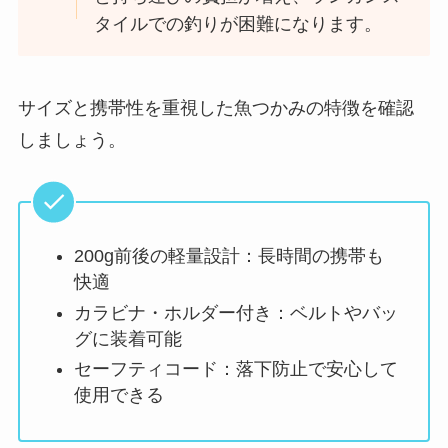
タイルでの釣りが困難になります。
サイズと携帯性を重視した魚つかみの特徴を確認
しましょう。
200g前後の軽量設計：長時間の携帯も
快適
カラビナ・ホルダー付き：ベルトやバッ
グに装着可能
セーフティコード：落下防止で安心して
使用できる