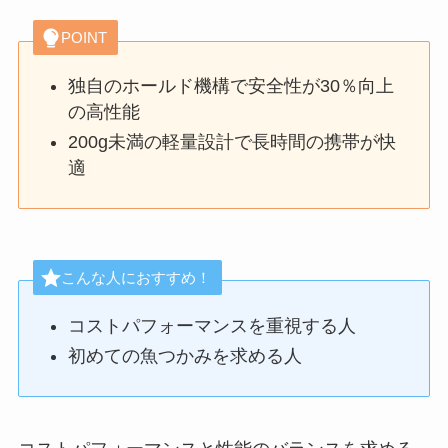
POINT
独自のホールド機構で安全性が30％向上
の高性能
200g未満の軽量設計で長時間の携帯が快
適
こんな人におすすめ！
コストパフォーマンスを重視する人
初めての魚つかみを求める人