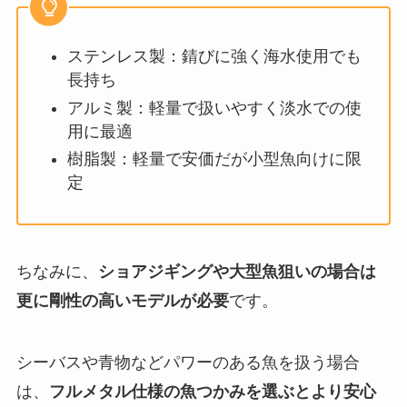
ステンレス製：錆びに強く海水使用でも
長持ち
アルミ製：軽量で扱いやすく淡水での使
用に最適
樹脂製：軽量で安価だが小型魚向けに限
定
ちなみに、
ショアジギングや大型魚狙いの場合は
更に剛性の高いモデルが必要
です。
シーバスや青物などパワーのある魚を扱う場合
は、
フルメタル仕様の魚つかみを選ぶとより安心