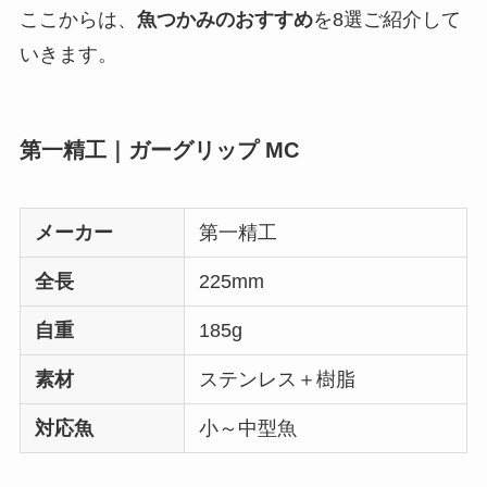
ここからは、
魚つかみのおすすめ
を8選ご紹介して
いきます。
第一精工｜ガーグリップ MC
メーカー
第一精工
全長
225mm
自重
185g
素材
ステンレス＋樹脂
対応魚
小～中型魚