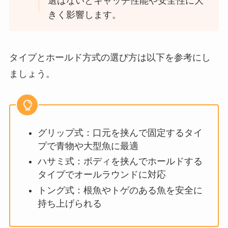
選ばないとキャッチ性能や安全性に大
きく影響します。
タイプとホールド方式の選び方は以下を参考にし
ましょう。
グリップ式：口元を挟んで固定するタイ
プで青物や大型魚に最適
ハサミ式：ボディを挟んでホールドする
タイプでオールラウンドに対応
トング式：根魚やトゲのある魚を安全に
持ち上げられる