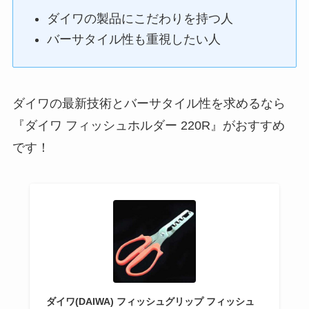
ダイワの製品にこだわりを持つ人
バーサタイル性も重視したい人
ダイワの最新技術とバーサタイル性を求めるなら
『ダイワ フィッシュホルダー 220R』がおすすめ
です！
ダイワ(DAIWA) フィッシュグリップ フィッシュ