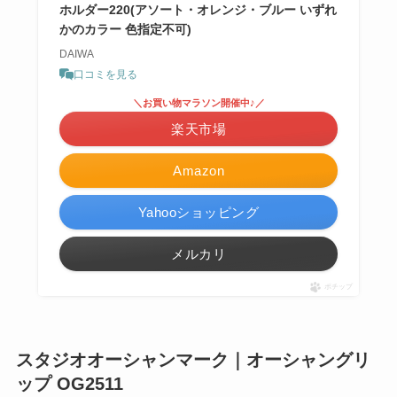
ホルダー220(アソート・オレンジ・ブルー いずれ
かのカラー 色指定不可)
DAIWA
口コミを見る
＼お買い物マラソン開催中♪／
楽天市場
Amazon
Yahooショッピング
メルカリ
ポチップ
スタジオオーシャンマーク｜オーシャングリ
ップ OG2511