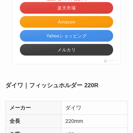
楽天市場
Amazon
Yahooショッピング
メルカリ
ポチップ
ダイワ｜フィッシュホルダー 220R
メーカー
ダイワ
全長
220mm