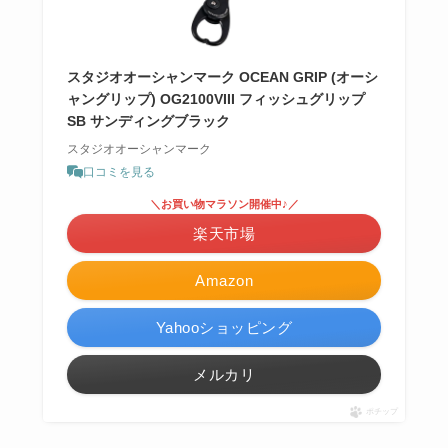
スタジオオーシャンマーク OCEAN GRIP (オーシ
ャングリップ) OG2100VIII フィッシュグリップ
SB サンディングブラック
スタジオオーシャンマーク
口コミを見る
＼お買い物マラソン開催中♪／
楽天市場
Amazon
Yahooショッピング
メルカリ
ポチップ