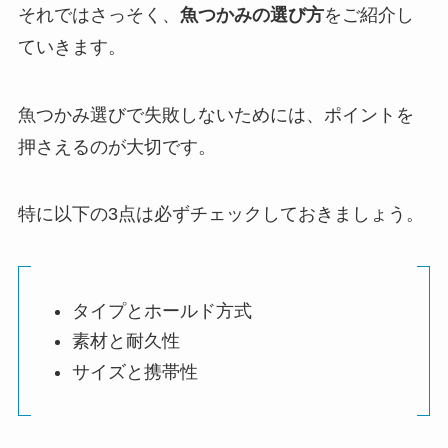
それではさっそく、
魚つかみの選び方
をご紹介し
ていきます。
魚つかみ選びで失敗しないためには、ポイントを
押さえるのが大切です。
特に以下の3点は必ずチェックしておきましょう。
タイプとホールド方式
素材と耐久性
サイズと携帯性