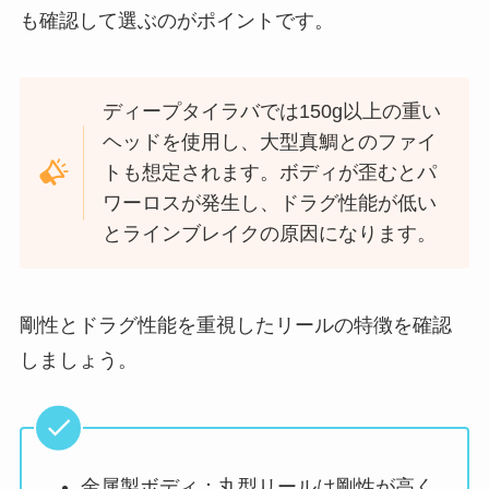
も確認して選ぶのがポイントです。
ディープタイラバでは150g以上の重い
ヘッドを使用し、大型真鯛とのファイ
トも想定されます。ボディが歪むとパ
ワーロスが発生し、ドラグ性能が低い
とラインブレイクの原因になります。
剛性とドラグ性能を重視したリールの特徴を確認
しましょう。
金属製ボディ：丸型リールは剛性が高く