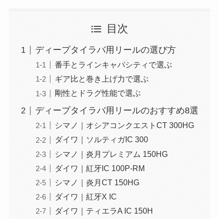
目次
ディープタイラバ用リールの選び方
番手とラインキャパシティで選ぶ
ギア比と巻き上げ力で選ぶ
剛性とドラグ性能で選ぶ
ディープタイラバ用リールのおすすめ8選
シマノ｜オシアコンクエストCT 300HG
ダイワ｜ソルティガIC 300
シマノ｜炎月プレミアム 150HG
ダイワ｜紅牙IC 100P-RM
シマノ｜炎月CT 150HG
ダイワ｜紅牙X IC
ダイワ｜ティエラA IC 150H