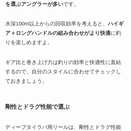
を選ぶアングラーが多い
です。
水深100m以上からの回収効率を考えると、
ハイギ
ア＋ロングハンドルの組み合わせがより快適
に釣
りを楽しめますよ。
ギア比と巻き上げ力は釣りの効率と快適性に直結
するので、自分のスタイルに合わせてチェックし
ておきましょう。
剛性とドラグ性能で選ぶ
ディープタイラバ用リールは、剛性とドラグ性能