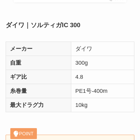
ダイワ｜ソルティガIC 300
メーカー
ダイワ
自重
300g
ギア比
4.8
糸巻量
PE1号-400m
最大ドラグ力
10kg
POINT