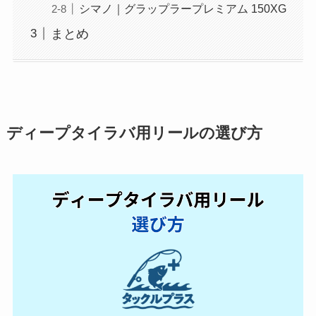
シマノ｜グラップラープレミアム 150XG
まとめ
ディープタイラバ用リールの選び方