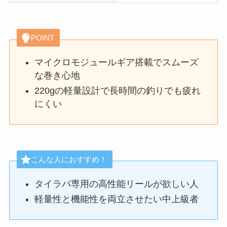
POINT
マイクロモジュールギア搭載でスムーズ
な巻き心地
220gの軽量設計で長時間の釣りでも疲れ
にくい
こんな人におすすめ！
タイラバ専用の高性能リールが欲しい人
軽量性と機能性を両立させたい中上級者