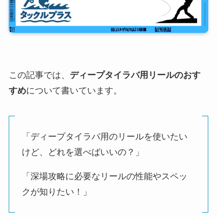
この記事では、
ディープタイラバ用リールのおす
すめ
について書いています。
「ディープタイラバ用のリールを使いたい
けど、どれを選べばいいの？」
「深場攻略に必要なリールの性能やスペッ
クが知りたい！」