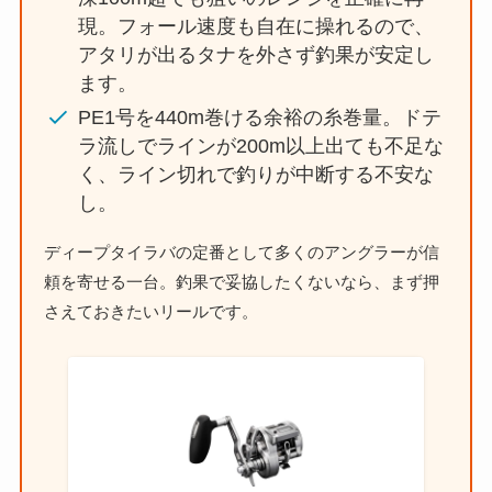
現。フォール速度も自在に操れるので、
アタリが出るタナを外さず釣果が安定し
ます。
PE1号を440m巻ける余裕の糸巻量。ドテ
ラ流しでラインが200m以上出ても不足な
く、ライン切れで釣りが中断する不安な
し。
ディープタイラバの定番として多くのアングラーが信
頼を寄せる一台。釣果で妥協したくないなら、まず押
さえておきたいリールです。