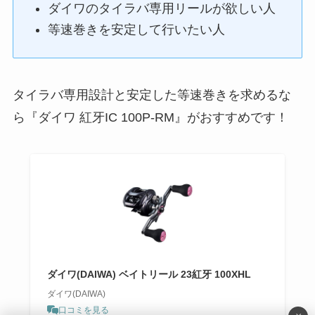
ダイワのタイラバ専用リールが欲しい人
等速巻きを安定して行いたい人
タイラバ専用設計と安定した等速巻きを求めるな
ら『ダイワ 紅牙IC 100P-RM』がおすすめです！
ダイワ(DAIWA) ベイトリール 23紅牙 100XHL
ダイワ(DAIWA)
口コミを見る