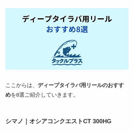
ここからは、
ディープタイラバ用リールのおすす
め
を8選ご紹介していきます。
シマノ｜オシアコンクエストCT 300HG