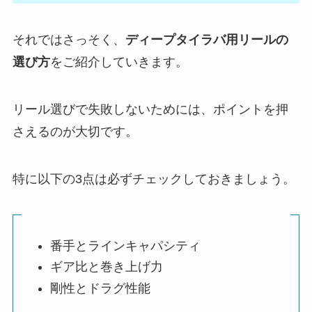
それではさっそく、
ディープタイラバ用リールの
選び方
をご紹介していきます。
リール選びで失敗しないためには、ポイントを押
さえるのが大切です。
特に以下の3点は必ずチェックしておきましょう。
番手とラインキャパシティ
ギア比と巻き上げ力
剛性とドラグ性能