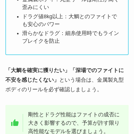
歪みにくい
ドラグ値8kg以上：大鯛とのファイトで
も安心のパワー
滑らかなドラグ：細糸使用時でもライン
ブレイクを防止
「大鯛を確実に獲りたい」「深場でのファイトに
不安を感じたくない」
という場合は、金属製丸型
ボディのリールを必ず確認しましょう。
剛性とドラグ性能はファイトの成否に
大きく影響するので、予算が許す限り
高性能なモデルを選びましょう。