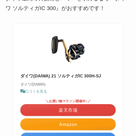
ワ ソルティガIC 300』がおすすめです！
ダイワ(DAIWA) 21 ソルティガIC 300H-SJ
ダイワ(DAIWA)
口コミを見る
＼お買い物マラソン開催中♪／
楽天市場
Amazon