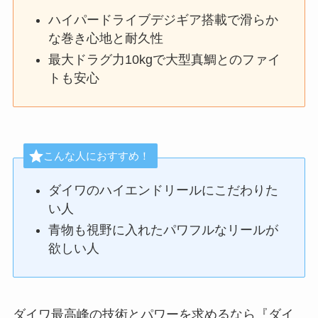
ハイパードライブデジギア搭載で滑らか
な巻き心地と耐久性
最大ドラグ力10kgで大型真鯛とのファイ
トも安心
こんな人におすすめ！
ダイワのハイエンドリールにこだわりた
い人
青物も視野に入れたパワフルなリールが
欲しい人
ダイワ最高峰の技術とパワーを求めるなら『ダイ