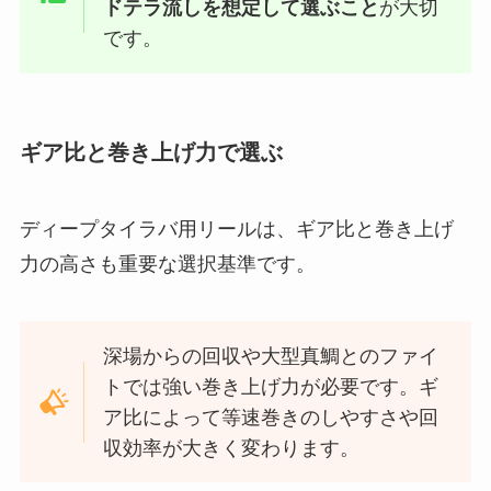
ドテラ流しを想定して選ぶこと
が大切
です。
ギア比と巻き上げ力で選ぶ
ディープタイラバ用リールは、ギア比と巻き上げ
力の高さも重要な選択基準です。
深場からの回収や大型真鯛とのファイ
トでは強い巻き上げ力が必要です。ギ
ア比によって等速巻きのしやすさや回
収効率が大きく変わります。