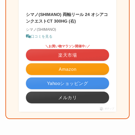
シマノ(SHIMANO) 両軸リール 24 オシアコ
ンクエストCT 300HG (右)
シマノ(SHIMANO)
口コミを見る
＼お買い物マラソン開催中♪／
楽天市場
Amazon
Yahooショッピング
メルカリ
ポチップ