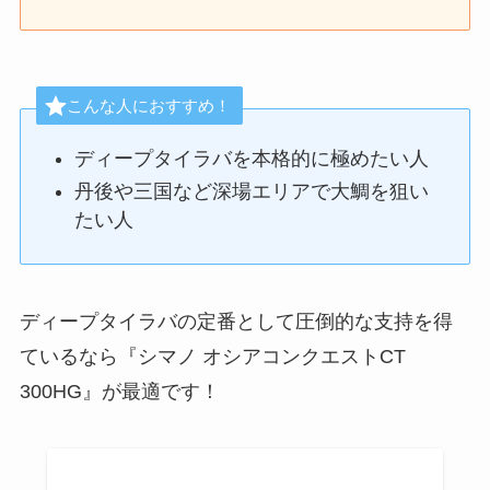
こんな人におすすめ！
ディープタイラバを本格的に極めたい人
丹後や三国など深場エリアで大鯛を狙い
たい人
ディープタイラバの定番として圧倒的な支持を得
ているなら『シマノ オシアコンクエストCT
300HG』が最適です！