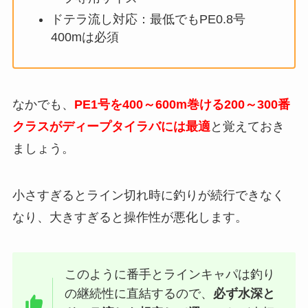
ドテラ流し対応：最低でもPE0.8号
400mは必須
なかでも、
PE1号を400～600m巻ける200～300番
クラスがディープタイラバには最適
と覚えておき
ましょう。
小さすぎるとライン切れ時に釣りが続行できなく
なり、大きすぎると操作性が悪化します。
このように番手とラインキャパは釣り
の継続性に直結するので、
必ず水深と