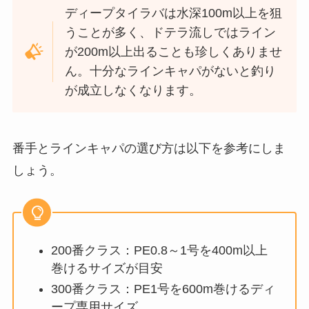
ディープタイラバは水深100m以上を狙
うことが多く、ドテラ流しではライン
が200m以上出ることも珍しくありませ
ん。十分なラインキャパがないと釣り
が成立しなくなります。
番手とラインキャパの選び方は以下を参考にしま
しょう。
200番クラス：PE0.8～1号を400m以上
巻けるサイズが目安
300番クラス：PE1号を600m巻けるディ
ープ専用サイズ