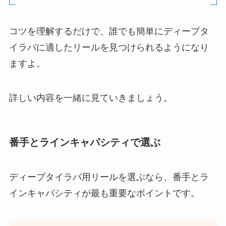
コツを理解するだけで、誰でも簡単にディープタ
イラバに適したリールを見つけられるようになり
ますよ。
詳しい内容を一緒に見ていきましょう。
番手とラインキャパシティで選ぶ
ディープタイラバ用リールを選ぶなら、番手とラ
インキャパシティが最も重要なポイントです。