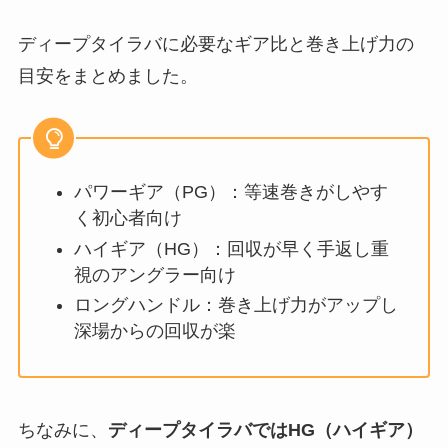
ディープタイラバに必要なギア比と巻き上げ力の
目安をまとめました。
パワーギア（PG）：等速巻きがしやす
く初心者向け
ハイギア（HG）：回収が早く手返し重
視のアングラー向け
ロングハンドル：巻き上げ力がアップし
深場からの回収が楽
ちなみに、
ディープタイラバではHG（ハイギア）