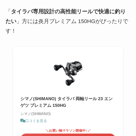
「
タイラバ専用設計の高性能リールで快適に釣り
たい
」方には炎月プレミアム 150HGがぴったりで
す！
シマノ(SHIMANO) タイラバ 両軸リール 23 エン
ゲツ プレミアム 150HG
シマノ(SHIMANO)
口コミを見る
＼お買い物マラソン開催中♪／