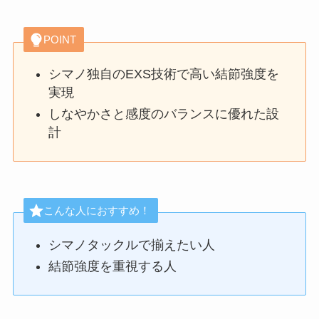
POINT
シマノ独自のEXS技術で高い結節強度を
実現
しなやかさと感度のバランスに優れた設
計
こんな人におすすめ！
シマノタックルで揃えたい人
結節強度を重視する人