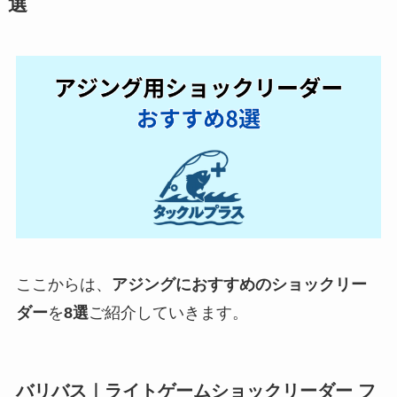
選
ここからは、
アジングにおすすめのショックリー
ダー
を
8選
ご紹介していきます。
バリバス｜ライトゲームショックリーダー フ