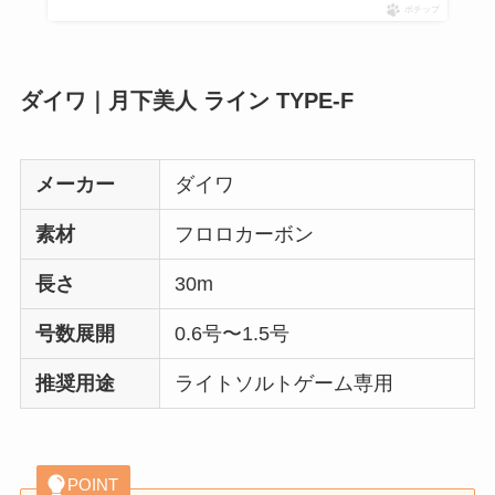
ポチップ
ダイワ｜月下美人 ライン TYPE-F
メーカー
ダイワ
素材
フロロカーボン
長さ
30m
号数展開
0.6号〜1.5号
推奨用途
ライトソルトゲーム専用
POINT