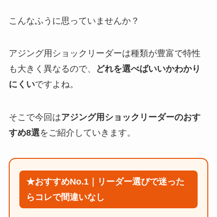
こんなふうに思っていませんか？
アジング用ショックリーダーは種類が豊富で特性
も大きく異なるので、
どれを選べばいいかわかり
にくい
ですよね。
そこで今回は
アジング用ショックリーダーのおす
すめ8選
をご紹介していきます。
★おすすめNo.1｜リーダー選びで迷った
らコレで間違いなし