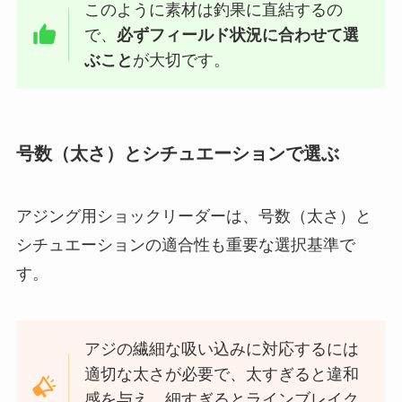
このように素材は釣果に直結するの
で、
必ずフィールド状況に合わせて選
ぶこと
が大切です。
号数（太さ）とシチュエーションで選ぶ
アジング用ショックリーダーは、号数（太さ）と
シチュエーションの適合性も重要な選択基準で
す。
アジの繊細な吸い込みに対応するには
適切な太さが必要で、太すぎると違和
感を与え、細すぎるとラインブレイク