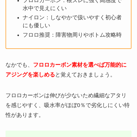
フロロカーボン：根ズレに強く高感度で
水中で見えにくい
ナイロン：しなやかで扱いやすく初心者
にも優しい
フロロ推奨：障害物周りやボトム攻略時
なかでも、
フロロカーボン素材を選べば万能的に
アジングを楽しめる
と覚えておきましょう。
フロロカーボンは伸びが少ないため繊細なアタリ
を感じやすく、吸水率がほぼ0％で劣化しにくい特
性があります。