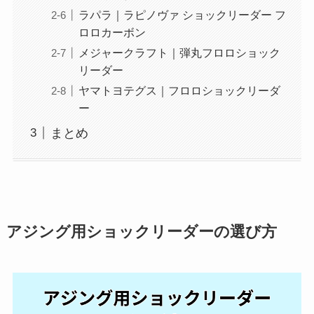
ラパラ｜ラピノヴァ ショックリーダー フ
ロロカーボン
メジャークラフト｜弾丸フロロショック
リーダー
ヤマトヨテグス｜フロロショックリーダ
ー
まとめ
アジング用ショックリーダーの選び方