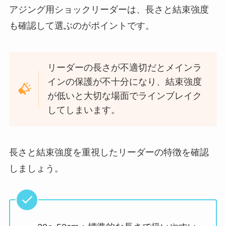
アジング用ショックリーダーは、長さと結束強度
も確認して選ぶのがポイントです。
リーダーの長さが不適切だとメインラ
インの保護が不十分になり、結束強度
が低いと大切な場面でラインブレイク
してしまいます。
長さと結束強度を重視したリーダーの特徴を確認
しましょう。