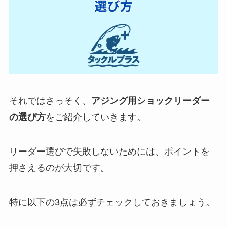
それではさっそく、
アジング用ショックリーダー
の選び方
をご紹介していきます。
リーダー選びで失敗しないためには、ポイントを
押さえるのが大切です。
特に以下の3点は必ずチェックしておきましょう。