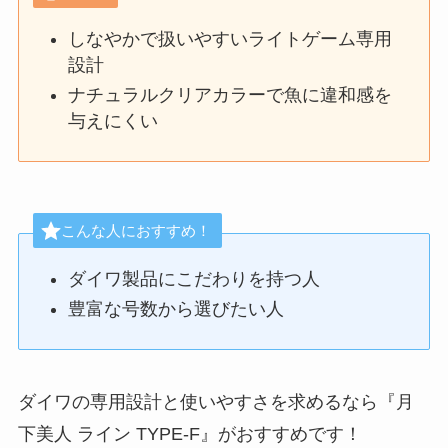
しなやかで扱いやすいライトゲーム専用
設計
ナチュラルクリアカラーで魚に違和感を
与えにくい
こんな人におすすめ！
ダイワ製品にこだわりを持つ人
豊富な号数から選びたい人
ダイワの専用設計と使いやすさを求めるなら『月
下美人 ライン TYPE-F』がおすすめです！