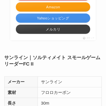
Amazon
Yahooショッピング
メルカリ
ポチップ
サンライン｜ソルティメイト スモールゲーム
リーダーFC II
メーカー
サンライン
素材
フロロカーボン
長さ
30m