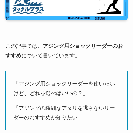
この記事では、
アジング用ショックリーダーのお
すすめ
について書いています。
「アジング用ショックリーダーを使いたい
けど、どれを選べばいいの？」
「アジングの繊細なアタリを逃さないリー
ダーのおすすめが知りたい！」