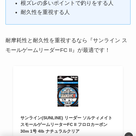
根ズレの多いポイントで釣りをする人
耐久性を重視する人
耐摩耗性と耐久性を重視するなら『サンライン ス
モールゲームリーダーFC II』が最適です！
サンライン(SUNLINE) リーダー ソルティメイト
スモールゲームリーターFC II フロロカーボン
30m 1号 4lb ナチュラルクリア