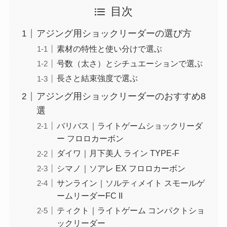
目次
アジング用ショックリーダーの選び方
素材の特性と使い分けで選ぶ
号数（太さ）とシチュエーションで選ぶ
長さと結束強度で選ぶ
アジング用ショックリーダーのおすすめ8
選
バリバス｜ライトゲームショックリーダ
ー フロロカーボン
ダイワ｜月下美人 ライン TYPE-F
シマノ｜ソアレ EX フロロカーボン
サンライン｜ソルティメイト スモールゲ
ームリーダーFC II
ティクト｜ライトゲーム コンパクトショ
ックリーダー