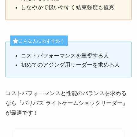
しなやかで扱いやすく結束強度も優秀
こんな人におすすめ！
コストパフォーマンスを重視する人
初めてのアジング用リーダーを求める人
コストパフォーマンスと性能のバランスを求める
なら『バリバス ライトゲームショックリーダー』
が最適です！