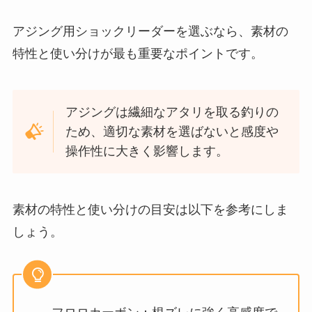
アジング用ショックリーダーを選ぶなら、素材の
特性と使い分けが最も重要なポイントです。
アジングは繊細なアタリを取る釣りの
ため、適切な素材を選ばないと感度や
操作性に大きく影響します。
素材の特性と使い分けの目安は以下を参考にしま
しょう。