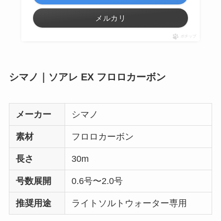
メルカリ
ポチップ
シマノ｜ソアレ EX フロロカーボン
メーカー
シマノ
素材
フロロカーボン
長さ
30m
号数展開
0.6号〜2.0号
推奨用途
ライトソルトウォーター専用