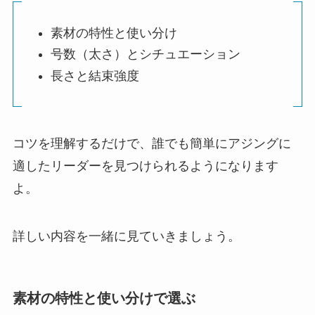
素材の特性と使い分け
号数（太さ）とシチュエーション
長さと結束強度
コツを理解するだけで、誰でも簡単にアジングに
適したリーダーを見つけられるようになります
よ。
詳しい内容を一緒に見ていきましょう。
素材の特性と使い分けで選ぶ